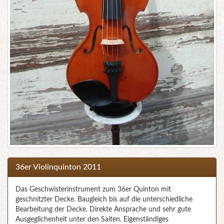
36er Violinquinton 2011
Das Geschwisterinstrument zum 36er Quinton mit
geschnitzter Decke. Baugleich bis auf die unterschiedliche
Bearbeitung der Decke. Direkte Ansprache und sehr gute
Ausgeglichenheit unter den Saiten. Eigenständiges