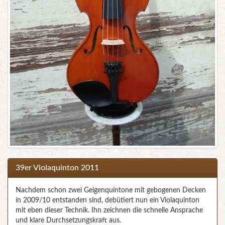
39er Violaquinton 2011
Nachdem schon zwei Geigenquintone mit gebogenen Decken
in 2009/10 entstanden sind, debütiert nun ein Violaquinton
mit eben dieser Technik. Ihn zeichnen die schnelle Ansprache
und klare Durchsetzungskraft aus.