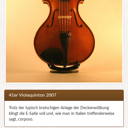
41er Violaquinton 2007
Trotz der typisch bratschigen Anlage der Deckenwölbung
klingt die E-Saite voll und, wie man in Italien treffenderweise
sagt, corposo.