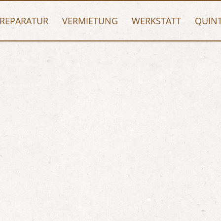
REPARATUR
VERMIETUNG
WERKSTATT
QUIN