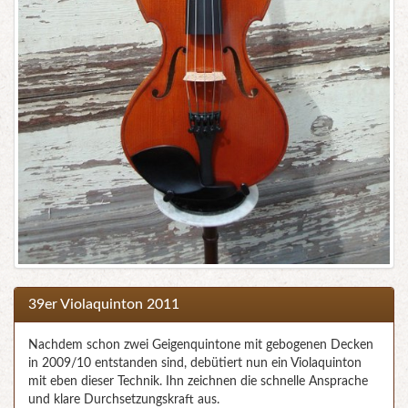
39er Violaquinton 2011
Nachdem schon zwei Geigenquintone mit gebogenen Decken
in 2009/10 entstanden sind, debütiert nun ein Violaquinton
mit eben dieser Technik. Ihn zeichnen die schnelle Ansprache
und klare Durchsetzungskraft aus.