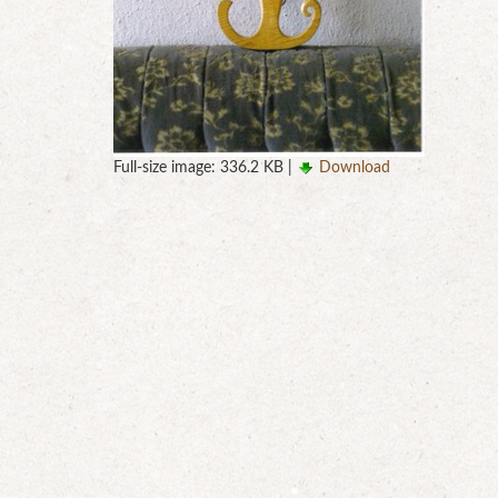
Full-size image:
336.2 KB
|
Download