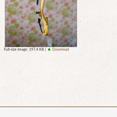
Full-size image:
197.4 KB
|
Download