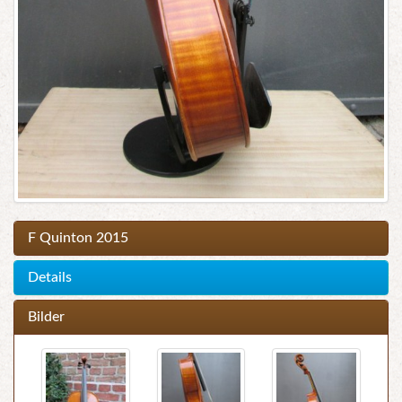
F Quinton 2015
Details
Bilder